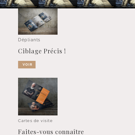
Dépliants
Ciblage Précis !
VOIR
Cartes de visite
Faites-vous connaître