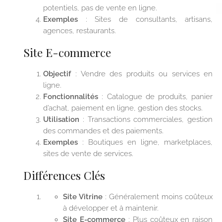
potentiels, pas de vente en ligne.
Exemples
: Sites de consultants, artisans,
agences, restaurants.
Site E-commerce
Objectif
: Vendre des produits ou services en
ligne.
Fonctionnalités
: Catalogue de produits, panier
d’achat, paiement en ligne, gestion des stocks.
Utilisation
: Transactions commerciales, gestion
des commandes et des paiements.
Exemples
: Boutiques en ligne, marketplaces,
sites de vente de services.
Différences Clés
Site Vitrine
: Généralement moins coûteux
à développer et à maintenir.
Site E-commerce
: Plus coûteux en raison