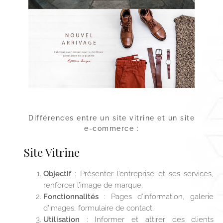
Différences entre un site vitrine et un site
e-commerce :
Site Vitrine
Objectif
: Présenter l’entreprise et ses services,
renforcer l’image de marque.
Fonctionnalités
: Pages d’information, galerie
d’images, formulaire de contact.
Utilisation
: Informer et attirer des clients