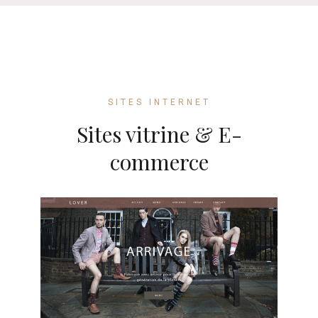
SITES INTERNET
Sites vitrine & E-
commerce