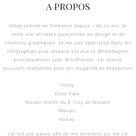
A PROPOS
Infographiste en freelance depuis + de 20 ans, je
reste une véritable passionnée de design et de
créations graphiques. Je me suis spécialisé dans les
infographies pour réseaux sociaux et Webdesigner
principalement avec WordPpress. J’ai réalisé
plusieurs maquettes pour les magasins et entreprises
:
thrifty,
Eden Park,
Nissan (sortie du X-Tray de Nissan)
Manolo,
Harley…
J’ai fait une pause afin de me recentrer sur ma vie